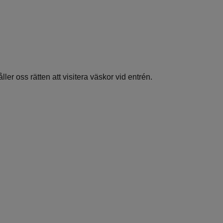
ler oss rätten att visitera väskor vid entrén.