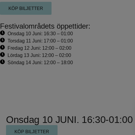
KÖP BILJETTER
Festivalområdets öppettider:
Onsdag 10 Juni: 16:30 – 01:00
Torsdag 11 Juni: 17:00 – 01:00
Fredag 12 Juni: 12:00 – 02:00
Lördag 13 Juni: 12:00 – 02:00
Söndag 14 Juni: 12:00 – 18:00
ONSDAG
Onsdag 10 JUNI. 16:30-01:00
KÖP BILJETTER